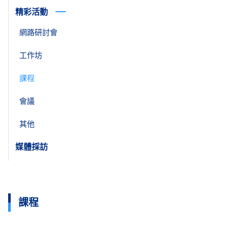
精彩活動
網路研討會
工作坊
課程
會議
其他
媒體採訪
課程