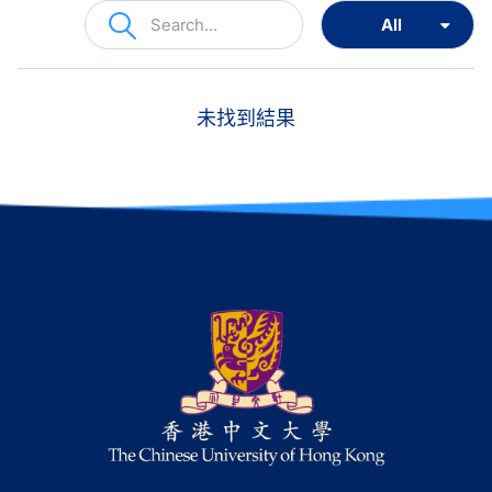
未找到結果