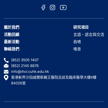
關於我們
研究項目
活動回顧
言語、語言與交流
最新活動
吞嚥
聯絡我們
嗓音
(852) 3505 1407
(852) 2145 8876
info@ihcr.cuhk.edu.hk
香港新界沙田威爾斯親王醫院呂誌及臨床醫學大樓6樓
84026室