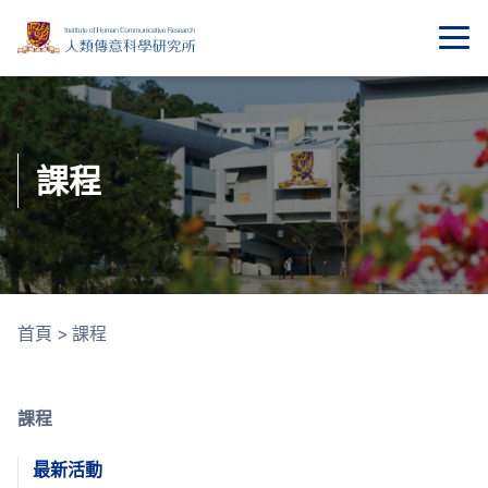
課程
首頁
>
課程
課程
最新活動